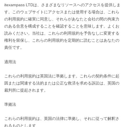
itexampass LTDは、さまざまなリソースへのアクセスを提供しま
す。このウェブサイトにアクセスまたは使用する場合は、これら
の利用規約に確実に同意し、それらがあなたと会社の間の拘束力
のある合意を構成することを確認することを意味します。よくお
読みください。当社は、これらの利用規約を予告なしに変更する
権利を留保し、これらの利用規約を定期的に読むことはあなたの
責任です。
適用法
これらの利用規約は英国法に準拠します。これらの契約条件に起
因または関連する法的または公正な救済を求める訴訟は、英国の
裁判所に提起されます。
準拠法
これらの利用規約は、英国の法律に準拠し、それに従って解釈さ
れるものとします