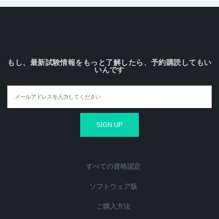
もし、最新試験情報をもっと了解したら、予約購読してもい
いんです
すべての資格認定
ソフトウェア版
ご購入方法