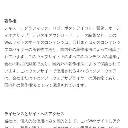
著作権
テキスト、グラフィック、ロゴ、ボタンアイコン、画像、オーデ
ィオクリップ、デジタルダウンロード、データ編集など、この
Webサイトのすべてのコンテンツは、会社またはそのコンテンツ
プロバイダーの所有物であり、国内外の著作権法によって保護さ
れています。このウェブサイト上のすべてのコンテンツの編集は
会社の独占的財産であり、国内外の著作権法によって保護されて
います。このウェブサイトで使用されるすべてのソフトウェア
は、会社またはそのソフトウェアサプライヤーの所有物であり、
国内外の著作権法によって保護されています。
ライセンスとサイトへのアクセス
当社は、個人的な使用のみを目的として、このWebサイトにアク