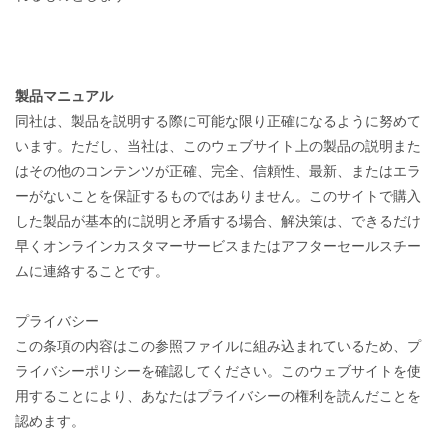
製品マニュアル
同社は、製品を説明する際に可能な限り正確になるように努めて
います。ただし、当社は、このウェブサイト上の製品の説明また
はその他のコンテンツが正確、完全、信頼性、最新、またはエラ
ーがないことを保証するものではありません。このサイトで購入
した製品が基本的に説明と矛盾する場合、解決策は、できるだけ
早くオンラインカスタマーサービスまたはアフターセールスチー
ムに連絡することです。
プライバシー
この条項の内容はこの参照ファイルに組み込まれているため、プ
ライバシーポリシーを確認してください。このウェブサイトを使
用することにより、あなたはプライバシーの権利を読んだことを
認めます。