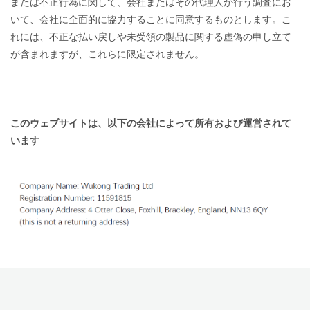
または不正行為に関して、会社またはその代理人が行う調査にお
いて、会社に全面的に協力することに同意するものとします。こ
れには、不正な払い戻しや未受領の製品に関する虚偽の申し立て
が含まれますが、これらに限定されません。
このウェブサイトは、以下の会社によって所有および運営されて
います