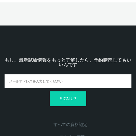
もし、最新試験情報をもっと了解したら、予約購読してもい
いんです
すべての資格認定